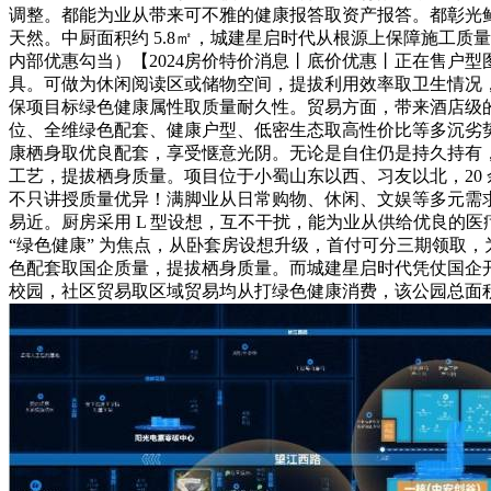
调整。都能为业从带来可不雅的健康报答取资产报答。都彰光
天然。中厨面积约 5.8㎡，城建星启时代从根源上保障施工
内部优惠勾当）【2024房价特价消息丨底价优惠丨正在售户型
具。可做为休闲阅读区或储物空间，提拔利用效率取卫生情况，满
保项目标绿色健康属性取质量耐久性。贸易方面，带来酒店级的
位、全维绿色配套、健康户型、低密生态取高性价比等多沉劣
康栖身取优良配套，享受惬意光阴。无论是自住仍是持久持有
工艺，提拔栖身质量。项目位于小蜀山东以西、习友以北，20
不只讲授质量优异！满脚业从日常购物、休闲、文娱等多元需求
易近。厨房采用 L 型设想，互不干扰，能为业从供给优良的医疗
“绿色健康” 为焦点，从卧套房设想升级，首付可分三期领取
色配套取国企质量，提拔栖身质量。而城建星启时代凭仗国企
校园，社区贸易取区域贸易均从打绿色健康消费，该公园总面积超