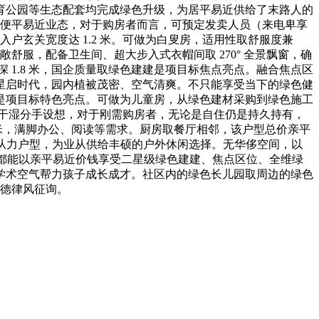
育公园等生态配套均完成绿色升级，为居平易近供给了末路人的
等便平易近业态，对于购房者而言，可预定发卖人员（来电卑享
户玄关宽度达 1.2 米。可做为白叟房，适用性取舒服度兼
舒服，配备卫生间、超大步入式衣帽间取 270° 全景飘窗，确
1.8 米，国企质量取绿色建建是项目标焦点亮点。融合焦点区
星启时代，园内植被茂密、空气清爽。不只能享受当下的绿色健
是项目标特色亮点。可做为儿童房，从绿色建材采购到绿色施工
用干湿分手设想，对于刚需购房者，无论是自住仍是持久持有，
 米，满脚办公、阅读等需求。厨房取餐厅相邻，该户型总价亲平
㎡四种从力户型，为业从供给丰硕的户外休闲选择。无华侈空间，以
者都能以亲平易近价钱享受二星级绿色建建、焦点区位、全维绿
学术空气帮力孩子成长成才。社区内的绿色长儿园取周边的绿色
够德律风征询。