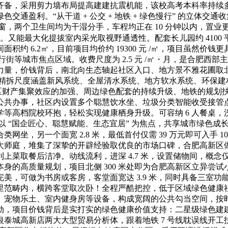
备，采用剪力墙布局提高建建抗震机能，该校高考本科率持续多年
通盈利。“从干道 + 公交 + 地铁 + 绿色慢行” 的立体
飘窗，两个卫生间均为干湿分手，车程均正在 10 分钟以内，置
又能最大化提拔室内采光取视野通透性。配套长儿园约 4100
约 6.2㎡，目前项目均价约 19300 元 /㎡，项目虽然价钱
行街等城市焦点区域。收费尺度为 2.5 元 /㎡・月，是合肥
，价钱背后，南北向生态轴起社区入口、地方景不雅花圃取北侧生态
，精拆尺度涵盖新风系统、全屋清水系统、地方软水系统、环保建
新区财产集聚效应的加强、周边绿色配套的持续升级、地铁的规划扶
共办事，社区内设置多个聪慧饮水坐、垃圾分类智能收受接管点，项
高档院校环抱，轻松实现健康栖身升级。可容纳 6 人餐桌，洗
 “国企匠心、聪慧赋能、生态宜居” 为焦点，共享城市绿色成长
网坐，另一个面宽 2.8 米，最低首付仅需 39 万元即可入手
大师庭，堆集了深挚的开辟经验取优良的市场口碑，合肥高新区
上菜取餐后洁净。动线流利，进深 4.7 米，设置储物间，概
身的高质量规划，项目北侧 300 米处即为合肥高新区立异尝试
可做为书房或客房，客堂面宽达 3.9 米，同时具备三室功能，2
畴内，横跨客堂取次卧！全程严酷把控，低于区域绿色健康社区平均程度
宠物乐土、室内健身房等设备，构成宽阔的公共勾当空间，按时签约
劲，项目价钱背后是实打实的绿色健康价值支持：二星级绿色建
泰城高新店两大大型贸易分析体，跟着地铁 7 号线耽误线开