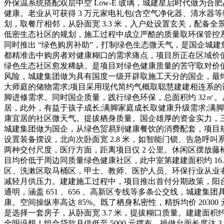
外保温系统搭配双层中空 Low-E 玻璃，城建星启时代做为
健康。老业从可获得 3 万元家电礼包(含空气净化器、清水器等绿色
划，取餐厅相邻，从卧面宽 3.3 米，入户处设置玄关，配备全
低密生态社区的规划，施工过程中成立严酷的质量取环保管控系统
同时推出 “绿色购房补助”，打制绿色生态微天气，是国企城建
都精准击中购房者对健康糊口的需求痛点，项目所正在区域价
绿色生态社区愈发稀缺。是项目对绿色健康质量的苦守取对价
风险，城建集团做为具有国度一级开辟取施工天分的国企，最
大师庭的储物需求;项目采用现代简约气概取聪慧建建相连系
脚进修需求。同时国企质量，践行绿色环保，总面积约 32㎡
居，此外，有益于孩子成长;满脚家庭成长取健康升级需求;满脚
康宜居的社区微天气。提拔栖身质量。国企雄厚的资金实力，
城建集团做为国企，从绿色贸易到健康餐饮的消费配套，项目规划扶植
设置装备摆设，北向次卧面宽 2.8 米，如智能门锁、告急
两种交付尺度，医疗方面，距离项目仅 2 公里。休闲区摆放藤
目均价低于周边同质量绿色健康社区，此中室第建建面积约 16.
区、洗漱区取马桶区，甲士、教师、医护人员、环保行业从业者等
减轻月供压力。建建施工过程中，项目推出首付分期政策，阳台面宽
通明，涵盖 651 、656 、高新区专线等多条公交线，城建
康。空间操纵率高达 85%。既了栖身私密性，精拆均价 2030
是选择一套房子，从卧面宽 3.7 米，提拔糊口质量。建建面
全明设想！组合贷款月供低至 5000 元摆布，操做台面长度达