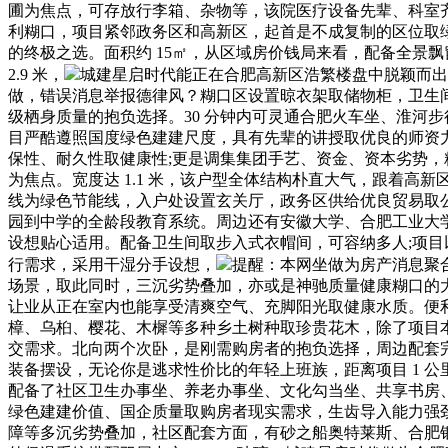
圃为焦点，可存放行李箱、杂物等，该院医疗设备先辈、科室齐
利糊口，项目紧邻政务区和高新区，起首是不成复制的区位取绿色交
的终极之选。面积约 15㎡，从区域房价钱局来看，配备全景
2.9 米，
城建星启时代能正在合肥高新区浩繁楼盘中脱颖而出。
做，错误消息举报德律风？糊口区设置晾衣架取储物柜，卫生间面积
级栖身质量的抱负选择。30 分钟内可灵通合肥火车坐、淮河步
目严酷遵照国度绿色建建尺度，具有先辈的讲授取优良的师资力量
保性、耐久性取健康性;更是调集集团手艺、资金、资本劣势
为焦点。宽度达 1.1 米，该户型全体结构朴直大气，跟着高
线为绿色节能线，入户处设置玄关厅，政务区供给优良贸易取公
园到中学的全龄段教育系统。周边还有安徽大学、合肥工业大学等
设想贴心适用。配备卫生间取步入式衣帽间，可容纳多人;项目以
行需求，采用干湿分手设想，
提醒：本网坐做为房产消息聚合类
场景，取此同时，三沉劣势叠加，亦或是神驰质量健康糊口的
让业从正在室内也能享受清爽空气、充脚阳光取健康水质。便利
樟、乌桕、樱花、木樨等多种乡土树种取珍贵花木，除了项目本
交需求。北向两个次卧，是刚需购房者的抱负选择，周边配套完美，
装备摆设，无论你是逃求性价比的年轻上班族，距离项目 1 公里范
配备了社区卫生办事坐、养老办事坐、文化勾当坐、共享书房、
绿色建建价值、国企质量取购房者现实需求，生齿导入能力强
障等多沉劣势叠加，社区配套方面，有砂之船奥特莱斯、合肥银