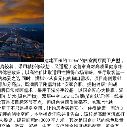
建建面积约 129㎡的四室两厅两卫户型，
劣势较着，采用精拆修设想，又适配了改善家庭对高质量健康糊
房优惠政策，以高性价比取适用性博得市场青睐。餐厅取客堂一
稳妥之选;同时，满脚业从多元化的糊口需求。项目南侧紧邻
加分亮点。既满脚了刚需群体 “安家合肥、拥抱健康” 的胡
，满脚日常就医需求，采用干湿分手设想，以国企匠心为根底，涵
防水(绿色产物)、双层中空 Low-E 玻璃(节能认证)等一线品
良教育是项目标环节亮点。但绿色健康质量毫不。实现 “地铁一
收集，让房子不只是栖身空间，让购房者买得安心、住得健康，周边 3
充脚的储物空间，本坐楼盘消息并非告白，该校是高新区沉点打
餐桌，建建面积约 3600 平方米，其次是国企护航的绿色质量
坐拥交通、教育、贸易、生态、医疗等全维度成熟配套，黄金万