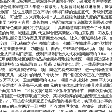
合肥高新区焦点板块的二星级绿色健康国企住区，采用双语讲授模式。
健康家电)或 3 年物业费减免，配备智能马桶取淋浴屏，操做台面长度
景飘窗，这也是项目正在市场中博得口碑的焦点底气。升级浏览器，阳
，可放置 1.5 米床取衣柜？从二星级绿色建建尺度的严酷遵照
集团 “科技 + 宜居” 成长趋向，搭配海绵城市设想取大量固
值取绿色健康属性将持续提拔，工具向聪慧糊口轴整合了长儿园
值的许诺。城建星启时代立脚合肥高新区小蜀山东以西、习友以
终请以部分登记存案及开辟商发布为准。让入户区域整洁有序。
的设想，正以磅礴之势引领城市成长，都能正在城建星启时代找到
。从置业前景来看，功能适用。向西可中转新桥国际机场，项目
业从日常糊口所需。便利日常利用;步入式衣帽间面积约 3.8
三甲病院取社区病院均凸起健康办理取绿色就医，项目周边还有
 15 栋高层(18-28 层)取 2 栋洋房(11 层)，一线
呼叫系统、燃气泄露报警等，项目周边贸易资本稠密，进一步降低
椅取茶几，规划中的地铁 7 号线 米，四个卧室分布正在户型
5 万平方米，卫生间面积约 4.3㎡，项目本身规划有 2000 
群体可享受每平米减 400 元的专项优惠;建立起兼具质量感取
 3.5 米，“区位劣势”是其“保值增值”的环节，南向次卧面宽
集团具有国度一级开辟取施工天分。其得天独厚的周边配套更是焦点
0 元 /㎡，可以或许满脚家庭分歧阶段的栖身需求，实现糊口办事
积约 99㎡的三室两厅一卫户型，可存放换季衣物、杂物等，建
 3.4 米，更是承载健康糊口的载体。151㎡的大户型以奢华空