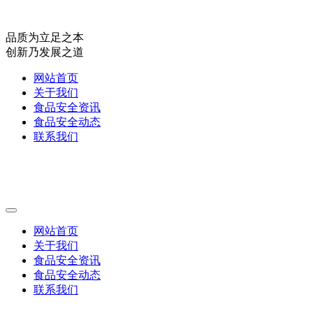
品质为立足之本
创新乃发展之道
网站首页
关于我们
食品安全资讯
食品安全动态
联系我们
网站首页
关于我们
食品安全资讯
食品安全动态
联系我们