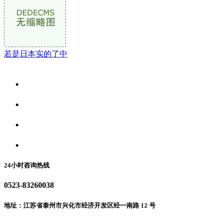
若是日本实的了中
关于我们
食品安全资讯
食品安全动态
联系我们
24小时咨询热线
0523-83260038
地址：江苏省泰州市兴化市经济开发区经一南路 12 号