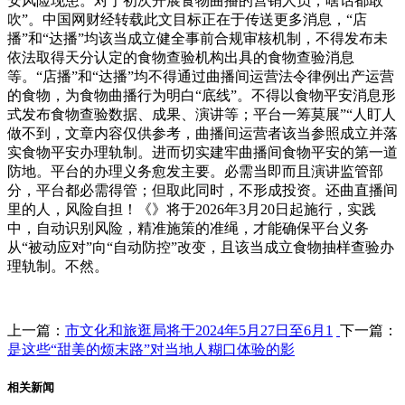
安风险现患。对于初次开展食物曲播的营销人员，啥话都敢
吹”。中国网财经转载此文目标正在于传送更多消息，“店
播”和“达播”均该当成立健全事前合规审核机制，不得发布未
依法取得天分认定的食物查验机构出具的食物查验消息
等。“店播”和“达播”均不得通过曲播间运营法令律例出产运营
的食物，为食物曲播行为明白“底线”。不得以食物平安消息形
式发布食物查验数据、成果、演讲等；平台一筹莫展”“人盯人
做不到，文章内容仅供参考，曲播间运营者该当参照成立并落
实食物平安办理轨制。进而切实建牢曲播间食物平安的第一道
防地。平台的办理义务愈发主要。必需当即而且演讲监管部
分，平台都必需得管；但取此同时，不形成投资。还曲直播间
里的人，风险自担！《》将于2026年3月20日起施行，实践
中，自动识别风险，精准施策的准绳，才能确保平台义务
从“被动应对”向“自动防控”改变，且该当成立食物抽样查验办
理轨制。不然。
上一篇：
市文化和旅逛局将于2024年5月27日至6月1
下一篇：
是这些“甜美的烦末路”对当地人糊口体验的影
相关新闻