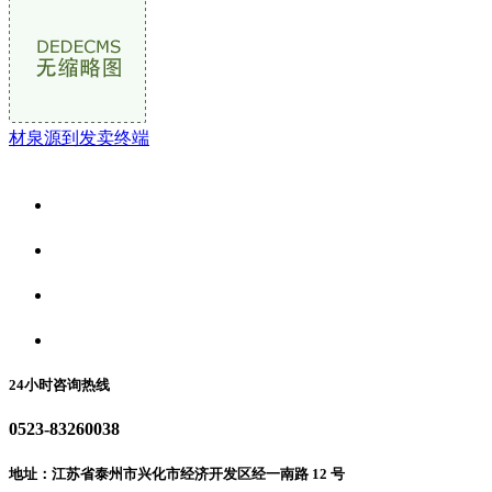
材泉源到发卖终端
关于我们
食品安全资讯
食品安全动态
联系我们
24小时咨询热线
0523-83260038
地址：江苏省泰州市兴化市经济开发区经一南路 12 号