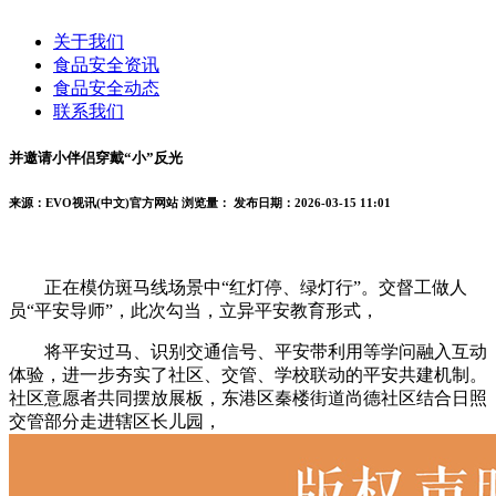
关于我们
食品安全资讯
食品安全动态
联系我们
并邀请小伴侣穿戴“小”反光
来源：EVO视讯(中文)官方网站
浏览量：
发布日期：2026-03-15 11:01
正在模仿斑马线场景中“红灯停、绿灯行”。交督工做人
员“平安导师”，此次勾当，立异平安教育形式，
将平安过马、识别交通信号、平安带利用等学问融入互动
体验，进一步夯实了社区、交管、学校联动的平安共建机制。
社区意愿者共同摆放展板，东港区秦楼街道尚德社区结合日照
交管部分走进辖区长儿园，