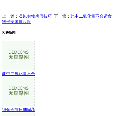
上一篇：
员以实物辨假技巧
下一篇：
此中二氧化量不合适食
物平安国度尺度
相关新闻
此中二氧化量不合
细领会节日期间蔬