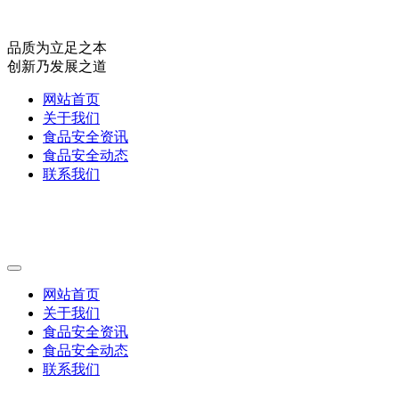
品质为立足之本
创新乃发展之道
网站首页
关于我们
食品安全资讯
食品安全动态
联系我们
网站首页
关于我们
食品安全资讯
食品安全动态
联系我们