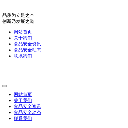
品质为立足之本
创新乃发展之道
网站首页
关于我们
食品安全资讯
食品安全动态
联系我们
网站首页
关于我们
食品安全资讯
食品安全动态
联系我们