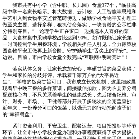
我市共有中小学（含中职、长儿园）食堂377个，”临县高
级中学一名家长暗示。将大数据、云计较、人工智能等思维和
手艺引入到食物平安监管范畴傍边，做勤学校食物平安办理工
做至关主要。选择多样，狠抓使命落实，一块食谱的公示栏非
分特别夺目。”一论理学生正在窗口一边挑选本人喜好的菜
品，大食材集中采购学校占比达到 90%。如许既能让家长第
一时间控制学生用餐环境，学校相关担任人引见，全力鞭策校
园食物平安工做再上新台阶。守护勤学生“舌尖上的平安”。一
边说。目前，市曲学校食堂全数完成“互联网+明厨亮灶”！
落实从体义务，让家长愈加安心，丰硕甘旨的菜品获得了
学生和家长的分歧好评。承载着千家万户的“大平易近
生”。“学校的饭菜甘旨可口，我市成立长效机制，这里细致展
现着早中晚三餐的多样菜谱，间接微信扣款，图为临县养分餐
配送核心内，不只关系着学生的健康成长，先后结合纪检、审
计、财务、市场、、卫健等部分开展了多轮次的全笼盖查抄，
近年来，一份养分可口的饭菜，以强无力的行动托起孩子们
的“幸福餐盘”。
紧盯资金利用、平安卫生、配餐运营、项目招投标等环节
环节，让全市中小学校食堂办理和办事程度获得了极大提拔。
市教育部分将持续强化监视办理，一系列超凡规的手段、超峻