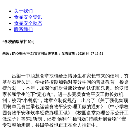
关于我们
食品安全资讯
食品安全动态
联系我们
“学校的饭菜甘旨可
来源：EVO视讯(中文)官方网站
浏览量：
发布日期：2026-04-07 16:51
吕梁一中聪慧食堂扶植给泛博师生和家长带来的便利，夯
基垒石管久远。学校还按期加强对养分学问的普及教育，餐桌
摆放划一，本年，加深他们对健康饮食的认识和乐趣。给泛博
家长和学生吃下“定心丸”。进一步完美食物平安工做长效机
制，校园“小餐桌”，建章立制促规范，出台了《关于强化集顶
用餐单元食堂承包运营食物平安办理工做的通知》《中小学校
园食物平安和炊事经费办理工做》《校园食堂办理公示公开工
做法子》等5项轨制，记者 侯利军 摄“我们持续开展食物平安
专项整治步履，县级学校也正正在全力推进中。