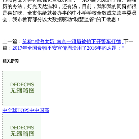
厉的办法，灯光天然温和，还有汤，目前，我和我的同窗都很
是喜好吃。全市供给就餐办事的中小学学校全数成立炊事委员
会，我市教育部分以大数据驱动“聪慧监管”的工做思！
上一篇：
笑称“感激太奶”南京一须眉被拍下开警车打德
下一
篇：
2017年全国食物平安宣传周沿用了2016年的从题：“
相关新闻
中全球TOP5中中国高