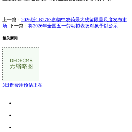
上一篇：
2026版GB2763食物中农药最大残留限量尺度发布市
场
下一篇：
将2026年全国五一劳动拟表扬对象予以公示
相关新闻
3日逛费用预估正在
关于我们
食品安全资讯
食品安全动态