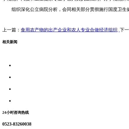
组织深化公立病院分析，会同相关部分贯彻施行国度卫生健
上一篇：
食用农产物的出产企业和农人专业合做经济组织
下一
相关新闻
关于我们
食品安全资讯
食品安全动态
联系我们
24小时咨询热线
0523-83260038