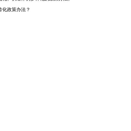
龄化政策办法？