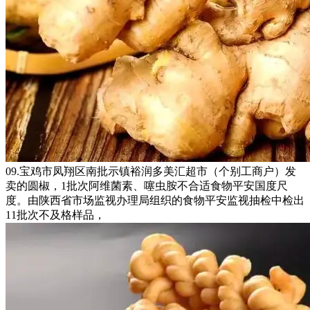
09.宝鸡市凤翔区南批示镇裕润多美汇超市（个别工商户）发
卖的圆椒，1批次阿维菌素、噻虫胺不合适食物平安国度尺
度。由陕西省市场监视办理局组织的食物平安监视抽检中检出
11批次不及格样品，