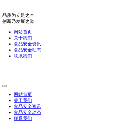
品质为立足之本
创新乃发展之道
网站首页
关于我们
食品安全资讯
食品安全动态
联系我们
网站首页
关于我们
食品安全资讯
食品安全动态
联系我们