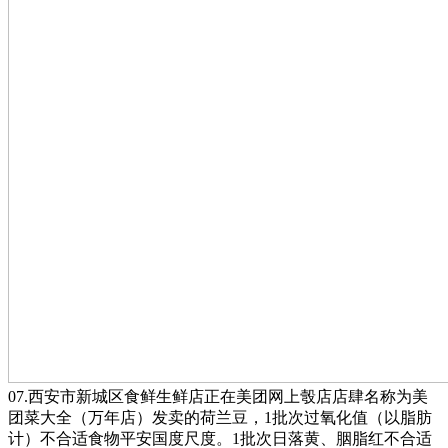
07.西安市新城区食鲜生鲜店正在美团网上彀店店肆名称为美
团菜大全（万年店）发卖的荷兰豆，1批次过氧化值（以脂肪
计）不合适食物平安国度尺度。1批次日落黄、胭脂红不合适