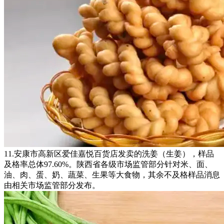
11.安康市高新区爱佳嘉悦百货店发卖的洗姜（生姜），样品
及格率总体97.60%。陕西省各级市场监管部分针对米、面、
油、肉、蛋、奶、蔬菜、生果等大食物，其余不及格样品消息
由相关市场监管部分发布。