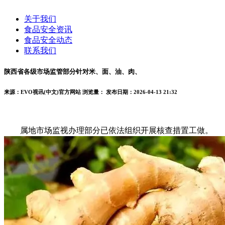
关于我们
食品安全资讯
食品安全动态
联系我们
陕西省各级市场监管部分针对米、面、油、肉、
来源：EVO视讯(中文)官方网站
浏览量：
发布日期：2026-04-13 21:32
属地市场监视办理部分已依法组织开展核查措置工做。