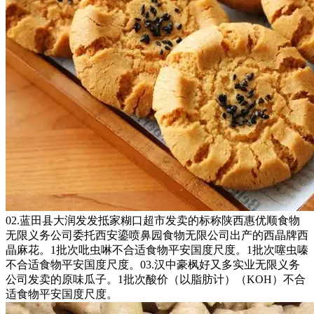
02.蓝田县大润发发抵家糊口超市发卖的标称陕西惠优顺食物
无限义务公司委托西安鎏喷鼻园食物无限公司出产的西晶牌西
晶麻花。1批次吡虫啉不合适食物平安国度尺度。1批次噻虫嗪
不合适食物平安国度尺度。03.汉中豪枫好又多实业无限义务
公司发卖的原味瓜子。1批次酸价（以脂肪计）（KOH）不合
适食物平安国度尺度。