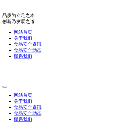
品质为立足之本
创新乃发展之道
网站首页
关于我们
食品安全资讯
食品安全动态
联系我们
网站首页
关于我们
食品安全资讯
食品安全动态
联系我们