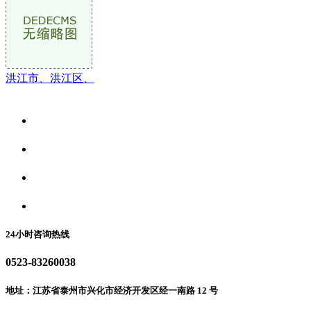
洪江市、洪江区、
关于我们
食品安全资讯
食品安全动态
联系我们
24小时咨询热线
0523-83260038
地址：江苏省泰州市兴化市经济开发区经一南路 12 号