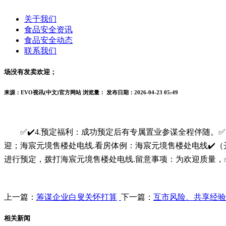
关于我们
食品安全资讯
食品安全动态
联系我们
场没有发卖欢迎；
来源：EVO视讯(中文)官方网站
浏览量：
发布日期：2026-04-23 05:49
✅✔️4.预定福利：成功预定后有专属置业参谋全程伴随。✅✔
迎；海宸元境售楼处电线.看房体例：海宸元境售楼处电线✔️（开
进行预定，拨打海宸元境售楼处电线.留意事项：为欢迎质量，
上一篇：
筹谋企业白叟关怀打算
下一篇：
互市风险、共享经验
相关新闻