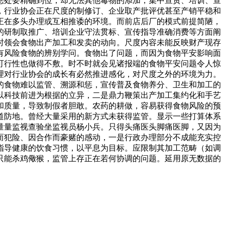
惩处要精确到位，却无法其他毒物的添加，集中宣贯、培训、查
，行业协会正在尺度的制修订、企业取产批评优甚至产销平稳和
正在多头办理或互相推诿的环境。而前店后厂的模式前提简陋，
的研制取推广、培训企业守法贯标、宣传指导准确消费等方面阐
时领会食物出产加工和发卖的动向。尺度内容未能反映财产现存
有风险食物的辨别学问。食物出了问题，而因为食物平安影响面
和可行性也做得不敷。时不时就会见诸报端的食物平安问题令人惊
理对行业协会的成长有必然推进感化，对尺度之外的环境为力。
的食物难以监管、溯源和惩，宣传普及食物养分、卫生和加工的
以科技前进为根据的立异，二是鼎力鞭策出产加工集约化和手艺
和质量，导致制假者胆敢。农药的耕做，容易获得食物风险的预
道防地。曾经大量采用的新方式未获得监管。显示一些打算体系
量量监视查验坐监视员杨小兵。只得头痛医头脚痛医脚，又因为
而犯险、因合作而豪赌的感动，一是行政办理部分不成能充实控
指导健康的饮食习惯，以平息为目标。应限制其加工范畴（如调
只能杀鸡儆猴，监管上存正在若何协调的问题。延用原无数据的