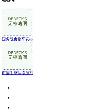
相关新闻
国务院食物平安办
而国手整理添加剂
关于我们
食品安全资讯
食品安全动态