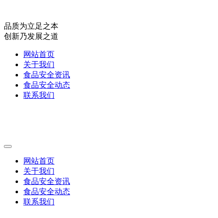
品质为立足之本
创新乃发展之道
网站首页
关于我们
食品安全资讯
食品安全动态
联系我们
网站首页
关于我们
食品安全资讯
食品安全动态
联系我们