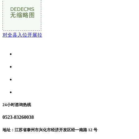
对全县入位开展拉
关于我们
食品安全资讯
食品安全动态
联系我们
24小时咨询热线
0523-83260038
地址：江苏省泰州市兴化市经济开发区经一南路 12 号