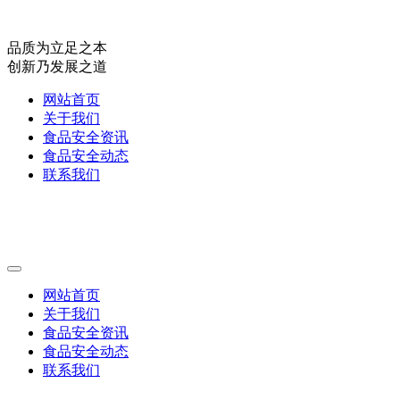
品质为立足之本
创新乃发展之道
网站首页
关于我们
食品安全资讯
食品安全动态
联系我们
网站首页
关于我们
食品安全资讯
食品安全动态
联系我们