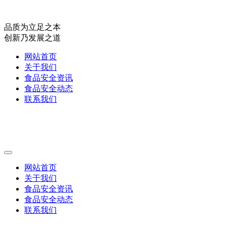
品质为立足之本
创新乃发展之道
网站首页
关于我们
食品安全资讯
食品安全动态
联系我们
网站首页
关于我们
食品安全资讯
食品安全动态
联系我们