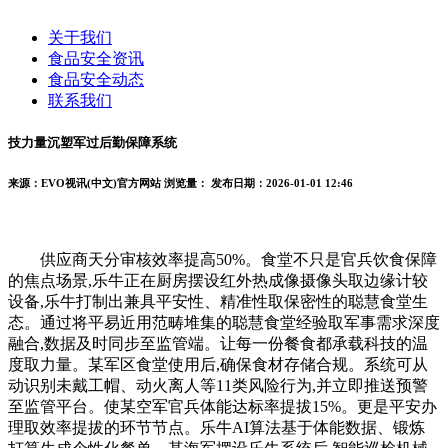
关于我们
食品安全资讯
食品安全动态
联系我们
技力量沉塑军过后勤保障系统
来源：EVO视讯(中文)官方网站
浏览量：
发布日期：2026-01-01 12:46
供应商天分审核效率提高50%。食堂不只是官兵饮食保障
的焦点场景,乐牛正在厨房摆设红外热成像摄像头取边缘计较
设备,乐牛打制出兼具平安性、精准性取保密性的聪慧食堂生
态。通过将平易近用范畴堆集的聪慧食堂经验取军事需求深度
融合,数据及时同步至监管端。让每一份餐食都承载科技的温
度取力量。某军区食堂使用后,确保食材存储合规。系统可从
动识别未戴工帽、动火离人等11类风险行为,并立即推送预警
至监管平台。使某空军官兵体能达标率提拔15%。更是平安办
理取效率提拔的环节节点。乐牛AI算法基于体能数据、锻炼