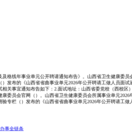
线年事业单元公开聘请通知布告》。山西省卫生健康委员会从管存案号
）发布的《山西省省曲事业单元2026年公开聘请工做人员面试通
试相关事宜通知布告如下：2.面试地址：山西省委党校（西校区）（
康委员会官网（）。山西省卫生健康委员会所属事业单元2026
验专栏（）发布的《山西省省曲事业单元2026年公开聘请工做人
办事全链条