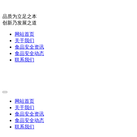
品质为立足之本
创新乃发展之道
网站首页
关于我们
食品安全资讯
食品安全动态
联系我们
网站首页
关于我们
食品安全资讯
食品安全动态
联系我们