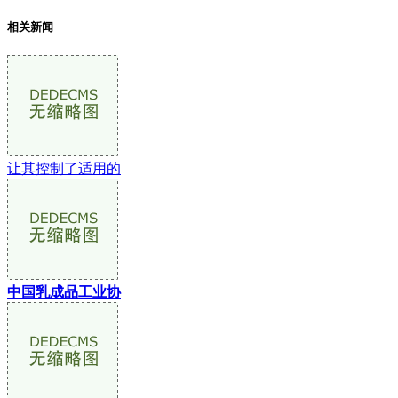
相关新闻
让其控制了适用的
中国乳成品工业协