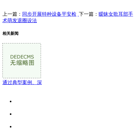
上一篇：
同步开展特种设备平安检
下一篇：
暧昧女歌耳部手
术萌发退圈设法
相关新闻
通过典型案例、深
关于我们
食品安全资讯
食品安全动态