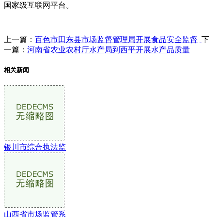
国家级互联网平台。
上一篇：
百色市田东县市场监督管理局开展食品安全监督
下
一篇：
河南省农业农村厅水产局到西平开展水产品质量
相关新闻
银川市综合执法监
山西省市场监管系