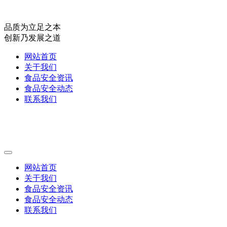
品质为立足之本
创新乃发展之道
网站首页
关于我们
食品安全资讯
食品安全动态
联系我们
网站首页
关于我们
食品安全资讯
食品安全动态
联系我们