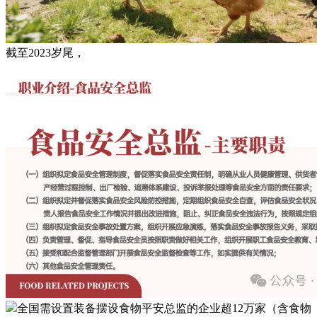
截至2023岁尾，
全国需设置装备摆设食物平安总监的企业超12万家（含食物