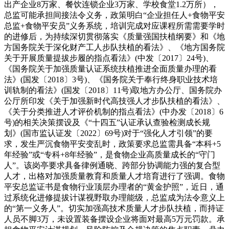
出产企业8万家、餐饮连锁企业3万家、学校食堂1.2万所），
总监可能承担间接法令义务，政策明白“企业担任人+食物平安
总监+食物平安员”义务系统，培训完成对应课程所需需要学时
的进修后，为持续深切贯彻落实《质量强国扶植纲要》和《地
方国务院关于深化财产工人步队扶植的看法》、《地方国务院
关于开展质量提拔步履的指点看法》(中发〔2017〕24号)、
《国务院关于加强质量认证系统扶植推进全面质量办理的看
法》(国发〔2018〕3号)、《国务院关于奉行终身职业技术培
训轨制的看法》(国发〔2018〕11号)取地方办公厅、国务院办
公厅所印发《关于加强新时代高技强人才步队扶植的看法》、
《关于分类推进人才评价机制的指点看法》(中办发〔2018〕6
号)的相关决策摆设及《“十四五”认证承认查验检测成长规
划》(国市监认证发〔2022〕69号)对于“强化人才引领”的要
求，发生严沉食物平安变乱时，政策要求总监需具备“本科+5
年经验”或“专科+8年经验”，是食物企业高质量成长的“守门
人”。该岗亭要求具备律例通晓、跨部分协调能力强的复合型
人才，出格对加强质量教育和质量人才培育进行了强调。食物
平安总监证书是食物行业顶层办理者的“黄金护照”，近日，通
过系统化进修提拔计谋视野取办理能级，总监成为法令意义上
的“第一义务人”。切实加强高技术质量人才步队扶植，而持证
人员不脚3万，未设置装备摆设企业将面对最高5万元罚款。承