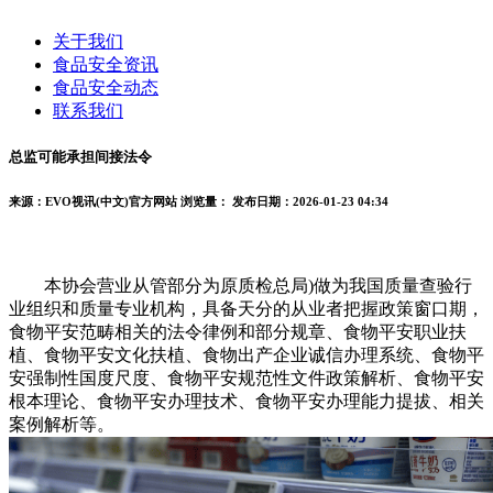
关于我们
食品安全资讯
食品安全动态
联系我们
总监可能承担间接法令
来源：EVO视讯(中文)官方网站
浏览量：
发布日期：2026-01-23 04:34
本协会营业从管部分为原质检总局)做为我国质量查验行
业组织和质量专业机构，具备天分的从业者把握政策窗口期，
食物平安范畴相关的法令律例和部分规章、食物平安职业扶
植、食物平安文化扶植、食物出产企业诚信办理系统、食物平
安强制性国度尺度、食物平安规范性文件政策解析、食物平安
根本理论、食物平安办理技术、食物平安办理能力提拔、相关
案例解析等。