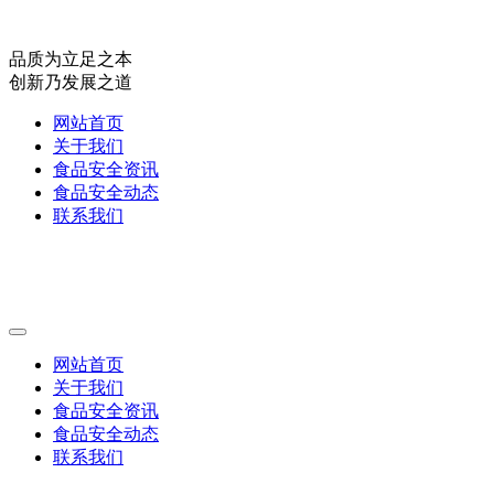
品质为立足之本
创新乃发展之道
网站首页
关于我们
食品安全资讯
食品安全动态
联系我们
网站首页
关于我们
食品安全资讯
食品安全动态
联系我们