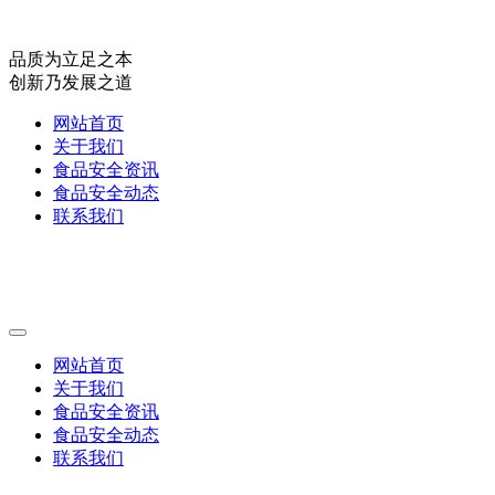
品质为立足之本
创新乃发展之道
网站首页
关于我们
食品安全资讯
食品安全动态
联系我们
网站首页
关于我们
食品安全资讯
食品安全动态
联系我们