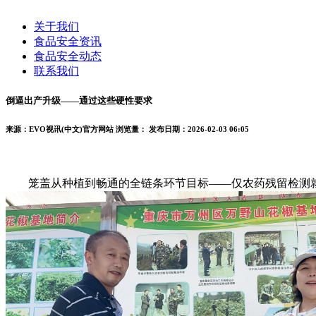
关于我们
食品安全资讯
食品安全动态
联系我们
倒逼出产升级——通过这些硬性要求
来源：EVO视讯(中文)官方网站
浏览量：
发布日期：2026-02-03 06:05
笼盖从种植到畅通的全链条环节目标——仅农药残留检测就包