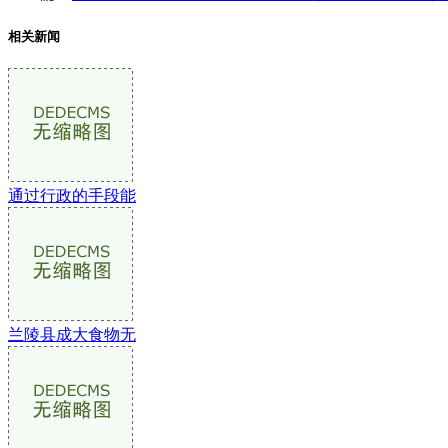
相关新闻
通过行政的手段能
兰陵县成大食物无