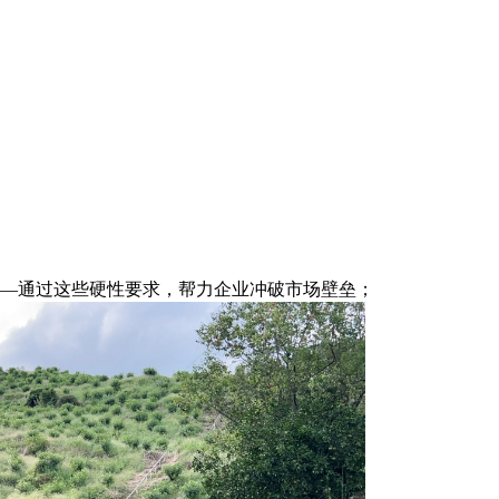
—通过这些硬性要求，帮力企业冲破市场壁垒；