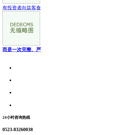
有投资者向益客食
而是一次完整、严
关于我们
食品安全资讯
食品安全动态
联系我们
24小时咨询热线
0523-83260038