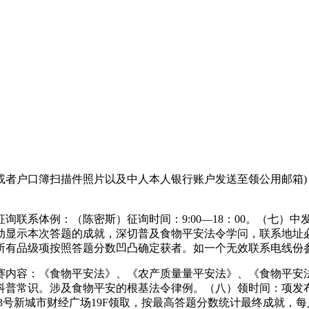
户口簿扫描件照片以及中人本人银行账户发送至领公用邮箱)；
系体例：（陈密斯）征询时间：9:00—18：00。（七）中发布
动显示本次答题的成就，深切普及食物平安法令学问，联系地址必
所有品级项按照答题分数凹凸确定获者。如一个无效联系电线份
内容：《食物平安法》、《农产质量量平安法》、《食物平安法
科普常识。涉及食物平安的根基法令律例。（八）领时间：项发
3号新城市财经广场19F领取，按最高答题分数统计最终成就，