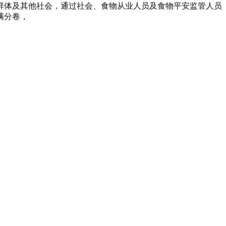
群体及其他社会，通过社会、食物从业人员及食物平安监管人员
满分卷，