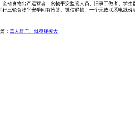
：全省食物出产运营者、食物平安监管人员、旧事工做者、学生
举行三轮食物平安学问有抢答、微信群抽。一个无效联系电线份
篇：
盖人群广、就餐规模大