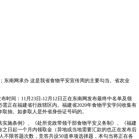
东南网承办 这是我省食物平安宣传周的主要勾当。省农业
时间：11月23日-12月12日正在东南网发布最终中名单及领
需正在福建省行政辖区内。福建省2020年食物平安学问收集有
参取抽。如参取人是外省身份证号码的。
实施条例》、《处所党政带领干部食物平安义务制》、《福建
布之日起一个月内领取金（异地或当地需要汇款的也正在发布后
每人不限答题次数，竞答共设50道单项选择题，本勾当将正在各