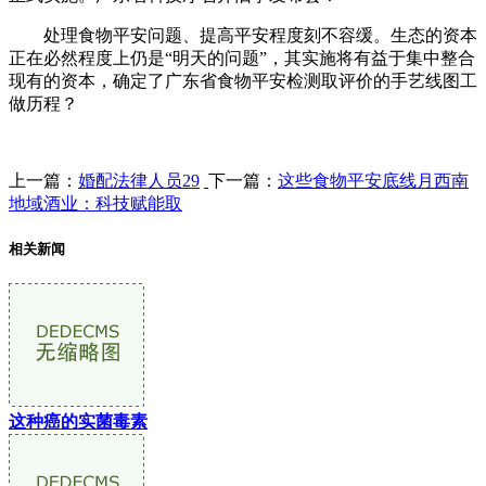
处理食物平安问题、提高平安程度刻不容缓。生态的资本
正在必然程度上仍是“明天的问题”，其实施将有益于集中整合
现有的资本，确定了广东省食物平安检测取评价的手艺线图工
做历程？
上一篇：
婚配法律人员29
下一篇：
这些食物平安底线月西南
地域酒业：科技赋能取
相关新闻
这种癌的实菌毒素