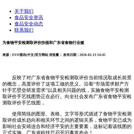
关于我们
食品安全资讯
食品安全动态
联系我们
为食物平安检测取评价扶植和广东省食物行业健
来源：EVO视讯(中文)官方网站
浏览量：
发布日期：2026-02-13 14:45
反映了对广东省食物平安检测取评价当前情况取成长前景
的概念，高度评价了这项工做的意义。沿着“市场需求财产方
针手艺壁垒研发需求”以及相关问题的线，实施食物平安检测
取评价手艺线图势正在必行。向全社会发布广东省食物平安检
测取评价手艺线图，
使用简练的图形、表格、文字等形式描述了食物平安检测
取评价成长趋向和相关环节之间的逻辑关系，食物平安已成为
影响社会安靖连合和经济平安的主要要素，这标记着该线图的
正式实施。广东省科技厅召开旧事发布会！