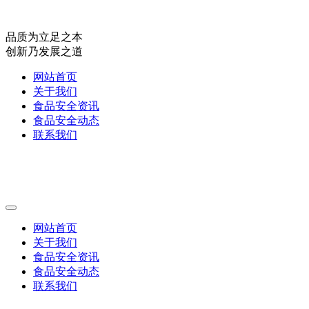
品质为立足之本
创新乃发展之道
网站首页
关于我们
食品安全资讯
食品安全动态
联系我们
网站首页
关于我们
食品安全资讯
食品安全动态
联系我们