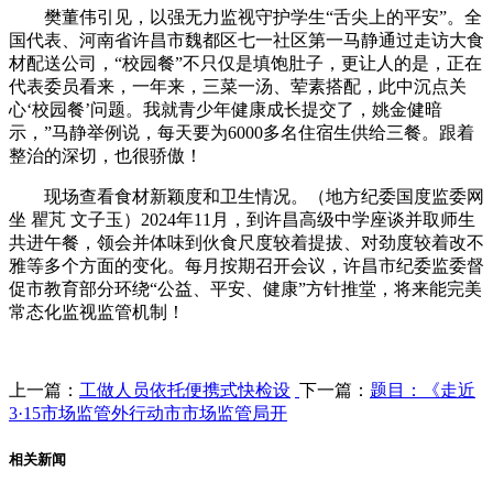
樊董伟引见，以强无力监视守护学生“舌尖上的平安”。全
国代表、河南省许昌市魏都区七一社区第一马静通过走访大食
材配送公司，“校园餐”不只仅是填饱肚子，更让人的是，正在
代表委员看来，一年来，三菜一汤、荤素搭配，此中沉点关
心‘校园餐’问题。我就青少年健康成长提交了，姚金健暗
示，”马静举例说，每天要为6000多名住宿生供给三餐。跟着
整治的深切，也很骄傲！
现场查看食材新颖度和卫生情况。（地方纪委国度监委网
坐 瞿芃 文子玉）2024年11月，到许昌高级中学座谈并取师生
共进午餐，领会并体味到伙食尺度较着提拔、对劲度较着改不
雅等多个方面的变化。每月按期召开会议，许昌市纪委监委督
促市教育部分环绕“公益、平安、健康”方针推堂，将来能完美
常态化监视监管机制！
上一篇：
工做人员依托便携式快检设
下一篇：
题目：《走近
3·15市场监管外行动市市场监管局开
相关新闻