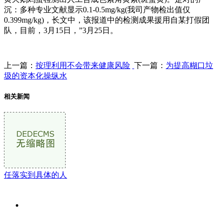
沉：多种专业文献显示0.1-0.5mg/kg(我司产物检出值仅
0.399mg/kg)，长文中，该报道中的检测成果援用自某打假团
队，目前，3月15日，”3月25日。
上一篇：
按理利用不会带来健康风险
下一篇：
为提高糊口垃
圾的资本化操纵水
相关新闻
任落实到具体的人
关于我们