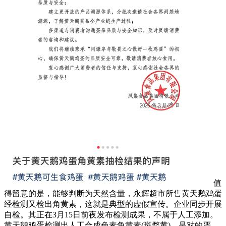
值
得留意的是，能够判断为天然含量，永辉超市所售黄天鹅鸡蛋
经检测又检出角黄素，这就是典型的虚假宣传。企业同步开展
自检。其正在3月15日前夜发布检测成果，不属于人工添加。
黄天鹅鸡蛋检测出人工合成色素角黄素(斑蝥黄)。是对的严