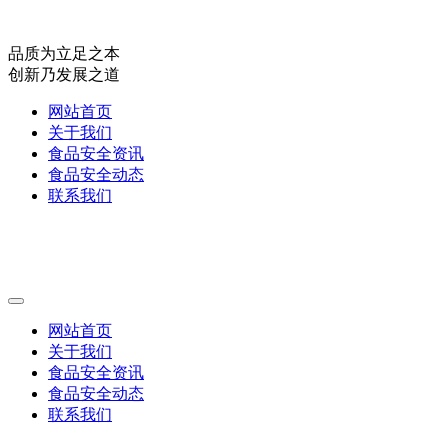
品质为立足之本
创新乃发展之道
网站首页
关于我们
食品安全资讯
食品安全动态
联系我们
网站首页
关于我们
食品安全资讯
食品安全动态
联系我们