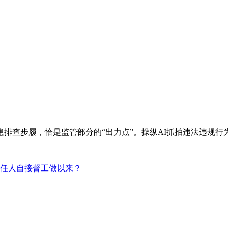
查步履，恰是监管部分的“出力点”。操纵AI抓拍违法违规行
任人自接督工做以来？