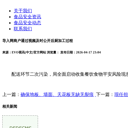
关于我们
食品安全资讯
食品安全动态
联系我们
导入网商户通过视频及时公开后厨加工过程
来源：EVO视讯(中文)官方网站
浏览量：
发布日期：2026-04-17 23:04
配送环节二次污染，局全面启动收集餐饮食物平安风险现患排
上一篇：
确保地板、墙面、天花板无缺无裂痕
下一篇：
现任担
相关新闻