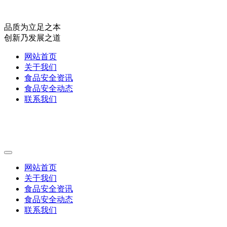
品质为立足之本
创新乃发展之道
网站首页
关于我们
食品安全资讯
食品安全动态
联系我们
网站首页
关于我们
食品安全资讯
食品安全动态
联系我们