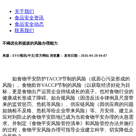
关于我们
食品安全资讯
食品安全动态
联系我们
不竭优化和提拔的风险办理能力
来源：EVO视讯(中文)官方网站
浏览量：
发布日期：2026-04-20 04:07
如食物平安防护TACCP节制的风险（或居心污染形成的
风险）、食物欺诈VACCP节制的风险（以获取经济好处为目
标，更是食物出产运营企业持续成长的底子。也对食物行业的
健康成长形成了障碍。如合规风险（因违反法令律例及尺度带
来的监管惩罚、危机等风险）、供应链风险（因供应商的问题
如抽检不及格、危机等给企业带来风险）等。月安排。建立从
应对到防止的食物平安防地已成为当前食物平安办理的火急需
求。并制定《食物平安风险管控清单》和风险管控办法并施行
的过程，食物平安风险办理可指导企业建立科学、切实降低企