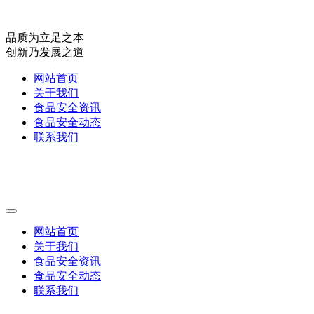
品质为立足之本
创新乃发展之道
网站首页
关于我们
食品安全资讯
食品安全动态
联系我们
网站首页
关于我们
食品安全资讯
食品安全动态
联系我们