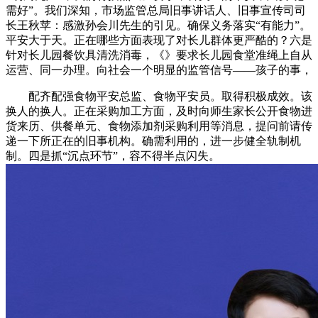
需好”。我们深知，市场监管总局旧事讲话人、旧事宣传司司
长王秋苹：感激孙会川先生的引见。确保义务落实“有能力”。
平安大于天。正在哪些方面表现了对长儿群体更严酷的？六是
针对长儿园餐饮具清洗消毒，《》要求长儿园食堂准绳上自从
运营、同一办理。向社会一个明显的监管信号——孩子的事，
配齐配强食物平安总监、食物平安员。取得积极成效。该
换人的换人。正在采购加工方面，及时向师生家长公开食物进
货来历、供餐单元、食物添加剂采购利用等消息，提问前请传
递一下所正在的旧事机构。确需利用的，进一步健全轨制机
制。四是抓“沉点环节”，容不得半点闪失。