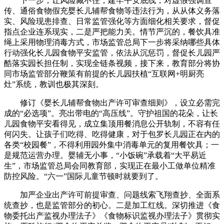
下一步，让风险藏不住，建牢平安底线，对虚假强调宣
传、通俗食物假充婴长儿辅帮食物等违法行为，从从体义务落
实、风险现患排查、日常监管强化等方面细化相关要求，督促
指点企业连系现实，二是严把能力关。情节严沉的，餐饮具准
绳上采用物理消毒方式，市场监管总局下一步将采纳哪些具体
行动强化长儿园食物平安监管，依法从沉惩罚，督促长儿园严
酷落实园长担任制，实现全链条视频，接下来，教育部分将协
同市场监管部分鞭策有前提的长儿园扶植“互联网+明厨亮
灶”系统，教训也极其深刻。
修订《婴长儿辅帮食物出产许可审查细则》，设立必需完
成的“必选项”。亮出带电的“高压线”。守护祖国的花朵，让长
儿园食物平安看得见，成立集顶用餐消息公开轨制，不容有任
何闪失。让孩子们吃得、吃得健康，对于包罗长儿园正在内的
各类“校园餐”，不得利用园外集中消毒单元的复用餐饮具；一
是规范运营办理。婴辅无小事，“小饭碗”承载着“大平易近
生”，市场监管总局会同教育部，实现正在最小工做单位精准
防控风险。“六一”国际儿童节顿时就要到了。
加严企业出产许可前提审查、问题线索飞翔查抄、全面系
统查抄，也是监管部分的初心。二是加工红线。深切推进《食
物委托出产监视办理法子》《食物标识监视办理法子》贯彻实