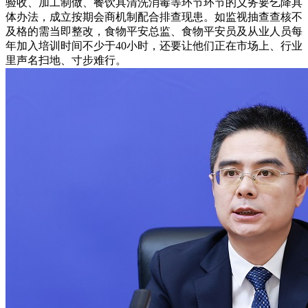
验收、加工制做、餐饮具清洗消毒等环节环节的义务要乞降具
体办法，成立按期会商机制配合排查现患。如监视抽查查核不
及格的需当即整改，食物平安总监、食物平安员及从业人员每
年加入培训时间不少于40小时，还要让他们正在市场上、行业
里声名扫地、寸步难行。