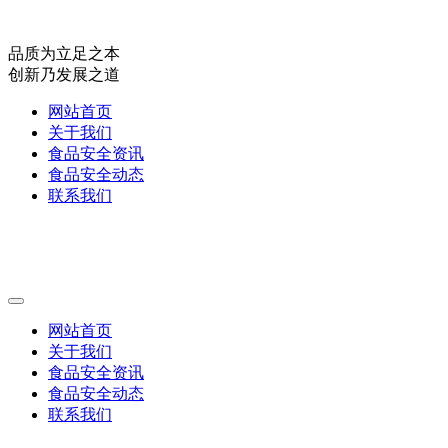
品质为立足之本
创新乃发展之道
网站首页
关于我们
食品安全资讯
食品安全动态
联系我们
网站首页
关于我们
食品安全资讯
食品安全动态
联系我们