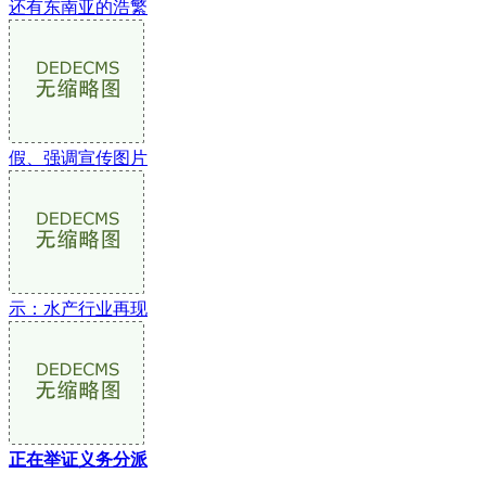
还有东南亚的浩繁
假、强调宣传图片
示：水产行业再现
正在举证义务分派