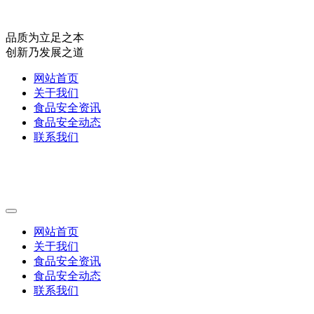
品质为立足之本
创新乃发展之道
网站首页
关于我们
食品安全资讯
食品安全动态
联系我们
网站首页
关于我们
食品安全资讯
食品安全动态
联系我们