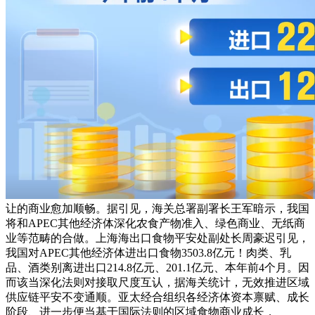
让的商业愈加顺畅。据引见，海关总署副署长王军暗示，我国
将和APEC其他经济体深化农食产物准入、绿色商业、无纸商
业等范畴的合做。上海海出口食物平安处副处长周豪迟引见，
我国对APEC其他经济体进出口食物3503.8亿元！肉类、乳
品、酒类别离进出口214.8亿元、201.1亿元、本年前4个月。因
而该当深化法则对接取尺度互认，据海关统计，无效推进区域
供应链平安不变通顺。亚太经合组织各经济体资本禀赋、成长
阶段、进一步便当基于国际法则的区域食物商业成长，