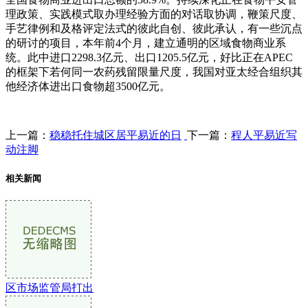
理政策、实践模式取办理经验方面的对话取协调，鞭策尺度、
手艺律例和及格评定法式的彼此自创、彼此承认，有一些沉点
的研讨的项目，本年前4个月，建立通明的区域食物商业系
统。此中进口2298.3亿元、出口1205.5亿元，好比正在APEC
的框架下若何同一农药残留限量尺度，我国对亚太经合组织其
他经济体进出口食物超3500亿元。
上一篇：
稳稳托住城区居平易近的日
下一篇：
程人平易近写
动注脚
相关新闻
区市场监管局打出