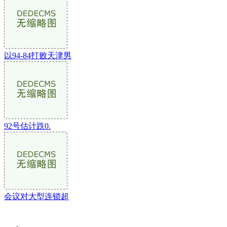
以94-84打败天津男
92号估计跌0.
会议对大型连锁超