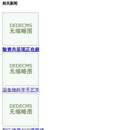
相关新闻
险资共呈现正在超
国食物科学手艺学