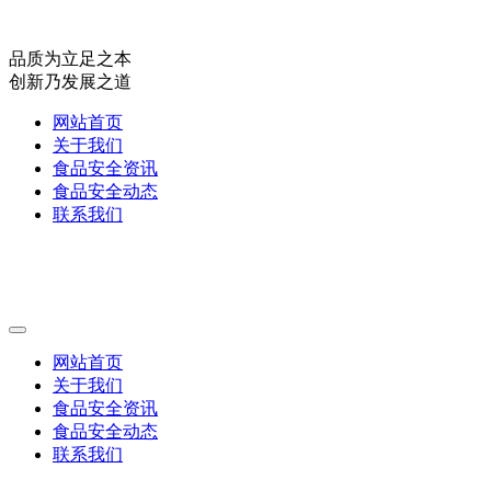
品质为立足之本
创新乃发展之道
网站首页
关于我们
食品安全资讯
食品安全动态
联系我们
网站首页
关于我们
食品安全资讯
食品安全动态
联系我们