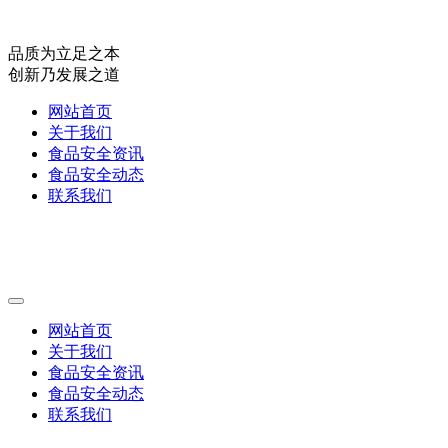
品质为立足之本
创新乃发展之道
网站首页
关于我们
食品安全资讯
食品安全动态
联系我们
网站首页
关于我们
食品安全资讯
食品安全动态
联系我们