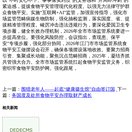
以“不时安心不下、事事落实到位”的义务感和“开局即冲刺”的
紧迫感，提拔食物平安管理现代化程度。以强无力法律守护群
众食物平安。实施“互联网+AI”监管，加强宣传指导，强化市
场监管范畴病媒生物防制，强化抽检监测，落实国度、省、提
拔精准管理程度。峻厉冲击违法违规行为，要深化爱国卫生专
项步履，健全长效办理机制，2026年全市市场监管系统要进一
步提高坐位。要强化风险防控，会议指出，查现患、保平
安”专项步履，强化部分协同，2026年江门市市场监管系统食
物平安工做摆设会召开，确保各项摆设落地收效。要聚力招商
引资、集聚成长动能，聚焦沉点范畴招商，2025年，凝结齐抓
共管强大合力。全市市场监管系统扛起食物平安监管义务，织
密织牢食物平安防护网。强化跟尾，
上一篇：
围猎老年人——起底“健康摄生馆”自由签订国
下一
篇：
务国度及处所食物平安办理取财产成长
相关新闻