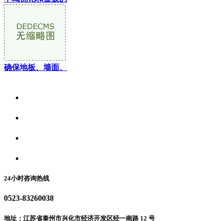
确保地板、墙面、
关于我们
食品安全资讯
食品安全动态
联系我们
24小时咨询热线
0523-83260038
地址：江苏省泰州市兴化市经济开发区经一南路 12 号