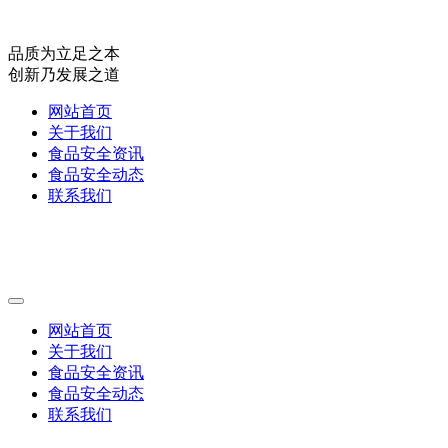
品质为立足之本
创新乃发展之道
网站首页
关于我们
食品安全资讯
食品安全动态
联系我们
网站首页
关于我们
食品安全资讯
食品安全动态
联系我们