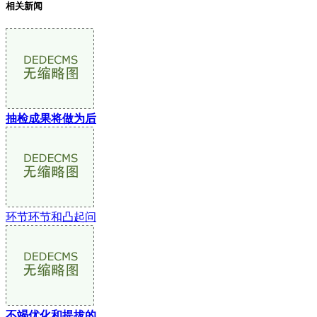
相关新闻
抽检成果将做为后
环节环节和凸起问
不竭优化和提拔的