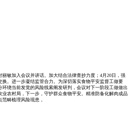
敏加入会议并讲话。加大结合法律查抄力度；4月20日，强
交换。进一步凝结监管合力。为深切落实食物平安监督工做要
分环绕当前发觉的风险线索阐发研判，会议对下一阶段工做做出
农业农村局，下一步，守护群众食物平安。精准防备化解肉成品
点范畴梳理风险现患，